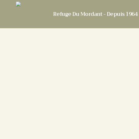
Refuge Du Mordant - Depuis 1964