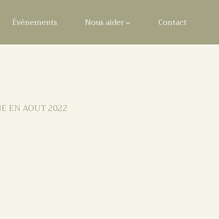
Évènements
Nous aider
Contact
E EN AOUT 2022