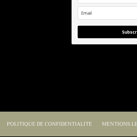
Subscr
POLITIQUE DE CONFIDENTIALITE
MENTIONS L