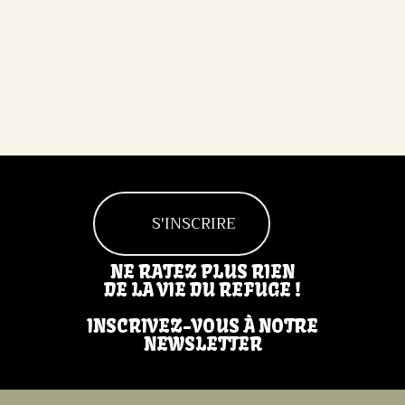
S'INSCRIRE
NE RATEZ PLUS RIEN
DE LA VIE DU REFUGE !
INSCRIVEZ-VOUS À NOTRE
NEWSLETTER