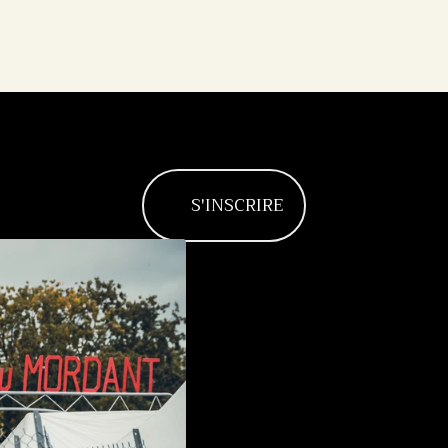
S'INSCRIRE