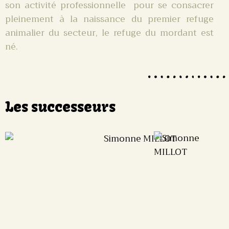
son activité
professionnelle pour se consacrer
pleinement à la naissance du premier refuge
animalier du secteur, le refuge du mordant est
né.
Les successeurs