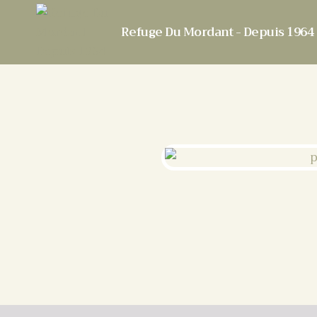
Refuge Du Mordant - Depuis 1964