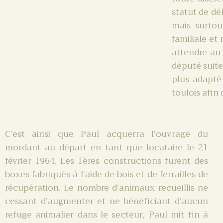
statut de dé
mais surtou
familiale et
attendre au 
député suite
plus adapté 
toulois afin
C’est ainsi que Paul acquerra l’ouvrage du
mordant au départ en tant que locataire le 21
février 1964. Les 1ères constructions furent des
boxes fabriqués à l’aide de bois et de ferrailles de
récupération. Le nombre d’animaux recueillis ne
cessant d’augmenter et ne bénéficiant d’aucun
refuge animalier dans le secteur, Paul mit fin à