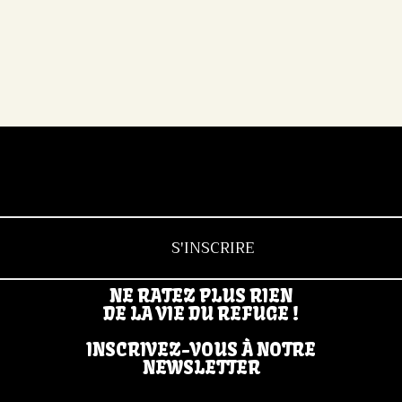
S'INSCRIRE
NE RATEZ PLUS RIEN
DE LA VIE DU REFUGE !
INSCRIVEZ-VOUS À NOTRE
NEWSLETTER