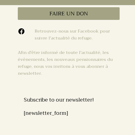
FAIRE UN DON
Retrouvez-nous sur Facebook pour
suivre l'actualité du refuge.
Afin d'être informé de toute l'actualité, les
évènements, les nouveaux pensionnaires du
refuge, nous vos invitons à vous abonner à
newsletter.
Subscribe to our newsletter!
[newsletter_form]