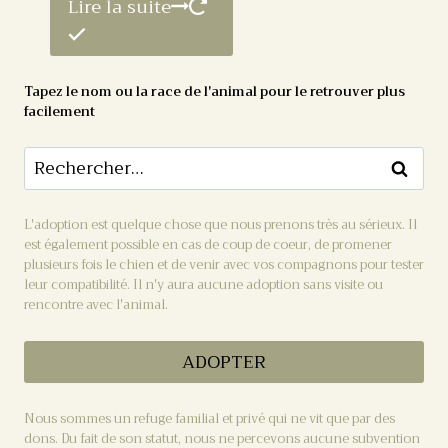
Lire la suite
Tapez le nom ou la race de l'animal pour le retrouver plus
facilement
L'adoption est quelque chose que nous prenons très au sérieux. Il
est également possible en cas de coup de coeur, de promener
plusieurs fois le chien et de venir avec vos compagnons pour tester
leur compatibilité. Il n'y aura aucune adoption sans visite ou
rencontre avec l'animal.
ADOPTER
Nous sommes un refuge familial et privé qui ne vit que par des
dons. Du fait de son statut, nous ne percevons aucune subvention