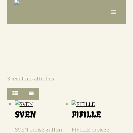
3 résultats affichés
SVEN
FIFILLE
SVEN croisé griffon-
FIFILLE croisée