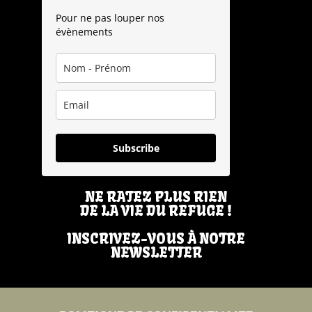
Pour ne pas louper nos
évènements
Subscribe
NE RATEZ PLUS RIEN
DE LA VIE DU REFUGE !
INSCRIVEZ-VOUS À NOTRE
NEWSLETTER