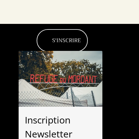
S'INSCRIRE
Inscription
Newsletter