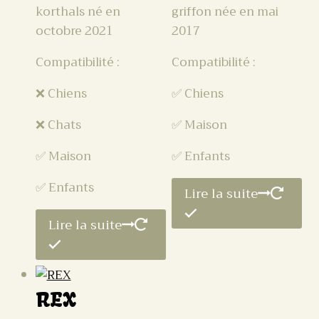
korthals né en
griffon née en mai
octobre 2021
2017
Compatibilité :
Compatibilité :
❌ Chiens
✅ Chiens
❌ Chats
✅ Maison
✅ Maison
✅ Enfants
✅ Enfants
Lire la suite
Lire la suite
REX