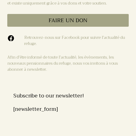
et existe uniquement grâce à vos dons et votre soutien.
FAIRE UN DON
Retrouvez-nous sur Facebook pour suivre l'actualité du
refuge.
Afin d'être informé de toute l'actualité, les évènements, les
nouveaux pensionnaires du refuge, nous vos invitons à vous
abonner à newsletter.
Subscribe to our newsletter!
[newsletter_form]