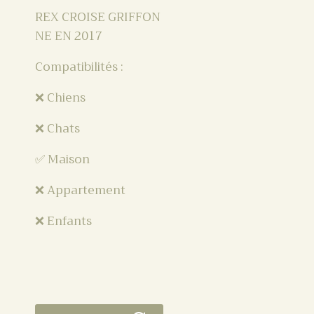
REX CROISE GRIFFON
NE EN 2017
Compatibilités :
❌ Chiens
❌ Chats
✅ Maison
❌ Appartement
❌ Enfants