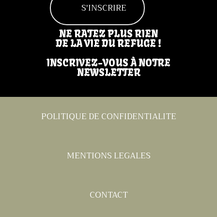
S'INSCRIRE
NE RATEZ PLUS RIEN
DE LA VIE DU REFUGE !
INSCRIVEZ-VOUS À NOTRE
NEWSLETTER
POLITIQUE DE CONFIDENTIALITE
MENTIONS LEGALES
CONTACT