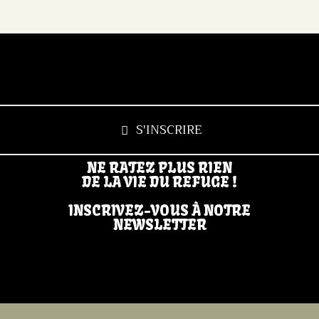
S'INSCRIRE
NE RATEZ PLUS RIEN
DE LA VIE DU REFUGE !
INSCRIVEZ-VOUS À NOTRE
NEWSLETTER