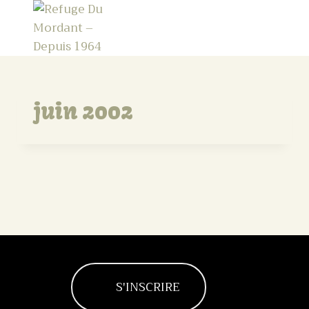
juin 2002
S'INSCRIRE