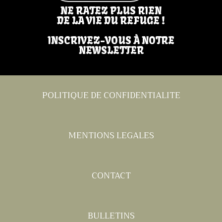
NE RATEZ PLUS RIEN
DE LA VIE DU REFUGE !
INSCRIVEZ-VOUS À NOTRE
NEWSLETTER
POLITIQUE DE CONFIDENTIALITE
MENTIONS LEGALES
CONTACT
BULLETINS