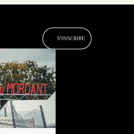
S'INSCRIRE