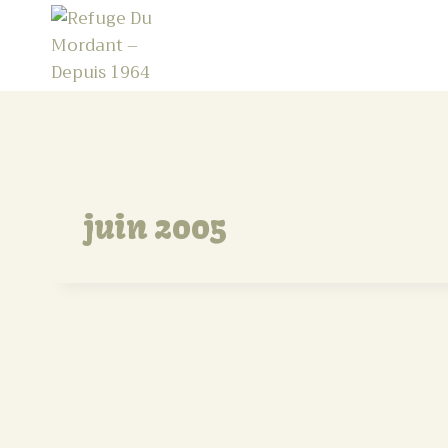
Refuge Du Mordant - Depuis 1964
juin 2005