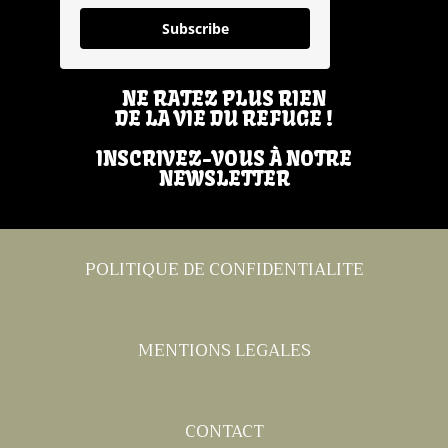
Subscribe
NE RATEZ PLUS RIEN
DE LA VIE DU REFUGE !
INSCRIVEZ-VOUS À NOTRE
NEWSLETTER
POLITIQUE DE CONFIDENTIALITE
MENTIONS LEGALES
CONTACT