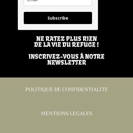
Subscribe
NE RATEZ PLUS RIEN
DE LA VIE DU REFUGE !
INSCRIVEZ-VOUS À NOTRE
NEWSLETTER
POLITIQUE DE CONFIDENTIALITE
MENTIONS LEGALES