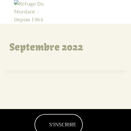
Septembre 2022
S'INSCRIRE