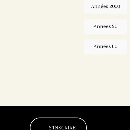
Années 2000
Années 90
Années 80
S'INSCRIRE