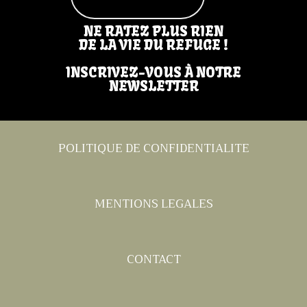
NE RATEZ PLUS RIEN
DE LA VIE DU REFUGE !
INSCRIVEZ-VOUS À NOTRE
NEWSLETTER
POLITIQUE DE CONFIDENTIALITE
MENTIONS LEGALES
CONTACT