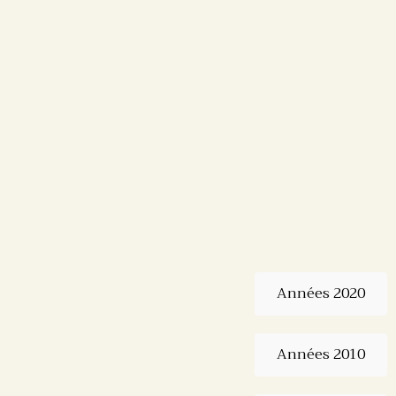
Années 2020
Années 2010